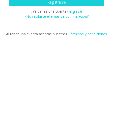
¿Ya tienes una cuenta?
Ingresar
¿No recibiste el email de confirmación?
Al tener una cuenta aceptas nuestros
Términos y condiciones