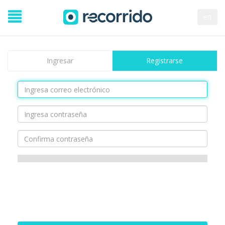
en
Ingresar
Registrarse