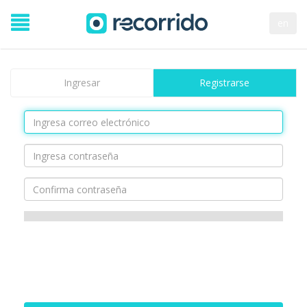
en
Ingresar
Registrarse