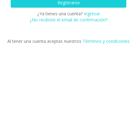
¿Ya tienes una cuenta?
Ingresar
¿No recibiste el email de confirmación?
Al tener una cuenta aceptas nuestros
Términos y condiciones