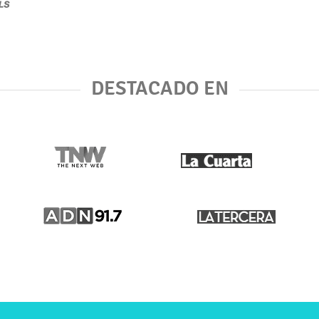
DESTACADO EN