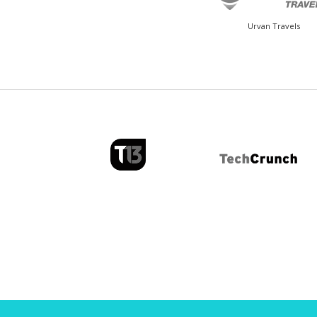
Urvan Travels