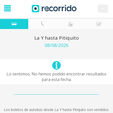
en
La Y hasta Pitiquito
08/08/2026
Lo sentimos. No hemos podido encontrar resultados
para esta fecha.
Los boletos de autobús desde La Y hasta Pitiquito son vendidos