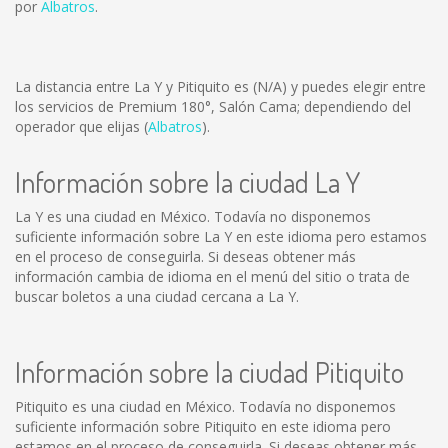
por
Albatros
.
La distancia entre La Y y Pitiquito es
(N/A)
y puedes elegir entre
los servicios de Premium 180°, Salón Cama; dependiendo del
operador que elijas (
Albatros
).
Información sobre la ciudad La Y
La Y es una ciudad en México. Todavía no disponemos
suficiente información sobre La Y en este idioma pero estamos
en el proceso de conseguirla. Si deseas obtener más
información cambia de idioma en el menú del sitio o trata de
buscar boletos a una ciudad cercana a La Y.
Información sobre la ciudad Pitiquito
Pitiquito es una ciudad en México. Todavía no disponemos
suficiente información sobre Pitiquito en este idioma pero
estamos en el proceso de conseguirla. Si deseas obtener más