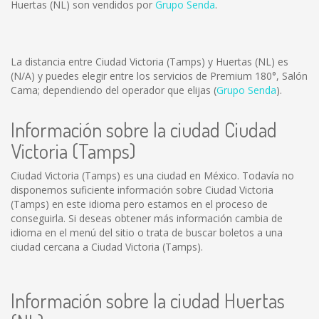
Huertas (NL) son vendidos por
Grupo Senda
.
La distancia entre Ciudad Victoria (Tamps) y Huertas (NL) es
(N/A)
y puedes elegir entre los servicios de Premium 180°, Salón
Cama; dependiendo del operador que elijas (
Grupo Senda
).
Información sobre la ciudad Ciudad
Victoria (Tamps)
Ciudad Victoria (Tamps) es una ciudad en México. Todavía no
disponemos suficiente información sobre Ciudad Victoria
(Tamps) en este idioma pero estamos en el proceso de
conseguirla. Si deseas obtener más información cambia de
idioma en el menú del sitio o trata de buscar boletos a una
ciudad cercana a Ciudad Victoria (Tamps).
Información sobre la ciudad Huertas