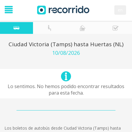
en
Ciudad Victoria (Tamps) hasta Huertas (NL)
10/08/2026
Lo sentimos. No hemos podido encontrar resultados
para esta fecha.
Los boletos de autobús desde Ciudad Victoria (Tamps) hasta