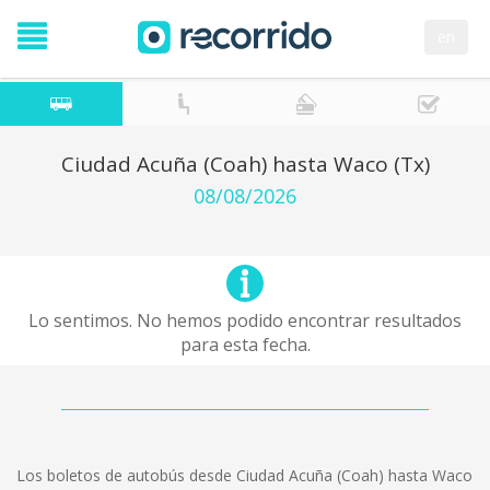
en
Ciudad Acuña (Coah) hasta Waco (Tx)
08/08/2026
Lo sentimos. No hemos podido encontrar resultados
para esta fecha.
Los boletos de autobús desde Ciudad Acuña (Coah) hasta Waco