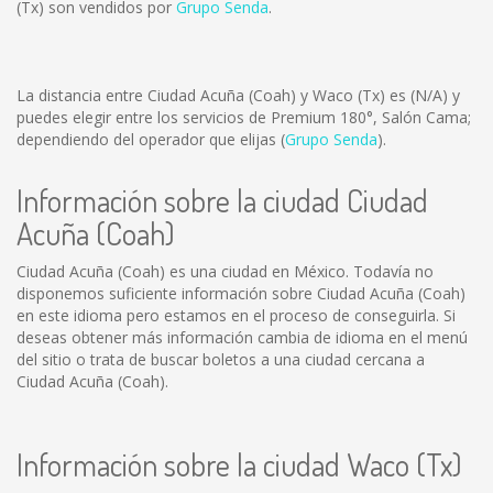
(Tx) son vendidos por
Grupo Senda
.
La distancia entre Ciudad Acuña (Coah) y Waco (Tx) es
(N/A)
y
puedes elegir entre los servicios de Premium 180°, Salón Cama;
dependiendo del operador que elijas (
Grupo Senda
).
Información sobre la ciudad Ciudad
Acuña (Coah)
Ciudad Acuña (Coah) es una ciudad en México. Todavía no
disponemos suficiente información sobre Ciudad Acuña (Coah)
en este idioma pero estamos en el proceso de conseguirla. Si
deseas obtener más información cambia de idioma en el menú
del sitio o trata de buscar boletos a una ciudad cercana a
Ciudad Acuña (Coah).
Información sobre la ciudad Waco (Tx)