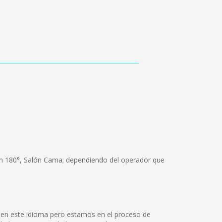
um 180°, Salón Cama; dependiendo del operador que
 en este idioma pero estamos en el proceso de