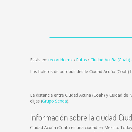
Estás en:
recorrido.mx
Rutas
Ciudad Acuña (Coah)
Los boletos de autobús desde Ciudad Acuña (Coah) 
La distancia entre Ciudad Acuña (Coah) y Ciudad de
elijas (
Grupo Senda
).
Información sobre la ciudad Ciu
Ciudad Acuña (Coah) es una ciudad en México. Todav