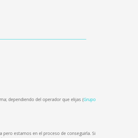
ma; dependiendo del operador que elijas (
Grupo
a pero estamos en el proceso de conseguirla. Si