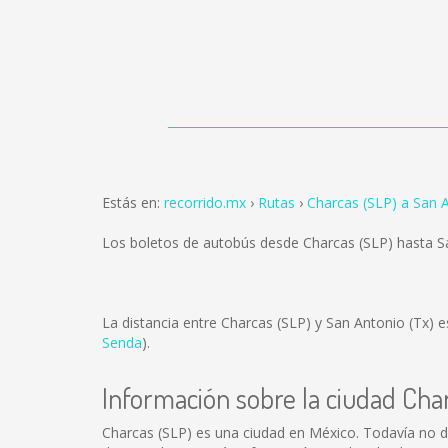
Estás en:
recorrido.mx
Rutas
Charcas (SLP) a San A
Los boletos de autobús desde Charcas (SLP) hasta S
La distancia entre Charcas (SLP) y San Antonio (Tx) 
Senda
).
Información sobre la ciudad Cha
Charcas (SLP) es una ciudad en México. Todavía no d