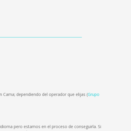
ón Cama; dependiendo del operador que elijas (
Grupo
dioma pero estamos en el proceso de conseguirla. Si