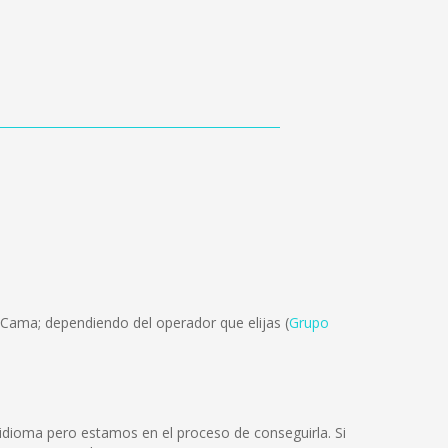
 Cama; dependiendo del operador que elijas (
Grupo
dioma pero estamos en el proceso de conseguirla. Si