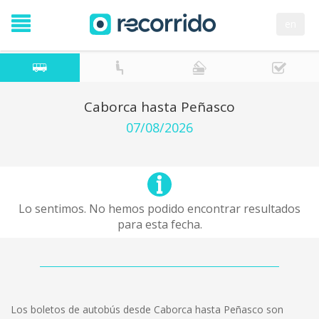
en
Caborca hasta Peñasco
07/08/2026
Lo sentimos. No hemos podido encontrar resultados
para esta fecha.
Los boletos de autobús desde Caborca hasta Peñasco son