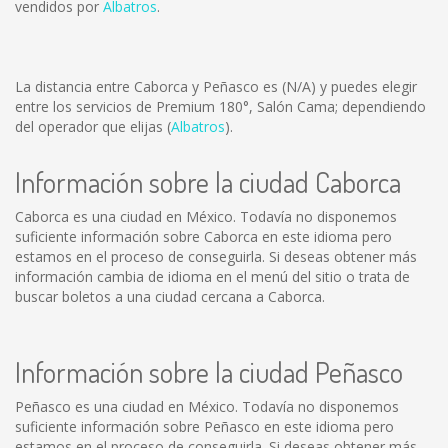
vendidos por
Albatros
.
La distancia entre Caborca y Peñasco es
(N/A)
y puedes elegir
entre los servicios de Premium 180°, Salón Cama; dependiendo
del operador que elijas (
Albatros
).
Información sobre la ciudad Caborca
Caborca es una ciudad en México. Todavía no disponemos
suficiente información sobre Caborca en este idioma pero
estamos en el proceso de conseguirla. Si deseas obtener más
información cambia de idioma en el menú del sitio o trata de
buscar boletos a una ciudad cercana a Caborca.
Información sobre la ciudad Peñasco
Peñasco es una ciudad en México. Todavía no disponemos
suficiente información sobre Peñasco en este idioma pero
estamos en el proceso de conseguirla. Si deseas obtener más