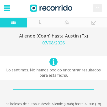
en
Allende (Coah) hasta Austin (Tx)
07/08/2026
Lo sentimos. No hemos podido encontrar resultados
para esta fecha.
Los boletos de autobús desde Allende (Coah) hasta Austin (Tx)