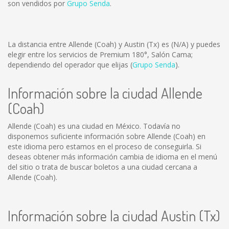
son vendidos por
Grupo Senda
.
La distancia entre Allende (Coah) y Austin (Tx) es
(N/A)
y puedes
elegir entre los servicios de Premium 180°, Salón Cama;
dependiendo del operador que elijas (
Grupo Senda
).
Información sobre la ciudad Allende
(Coah)
Allende (Coah) es una ciudad en México. Todavía no
disponemos suficiente información sobre Allende (Coah) en
este idioma pero estamos en el proceso de conseguirla. Si
deseas obtener más información cambia de idioma en el menú
del sitio o trata de buscar boletos a una ciudad cercana a
Allende (Coah).
Información sobre la ciudad Austin (Tx)