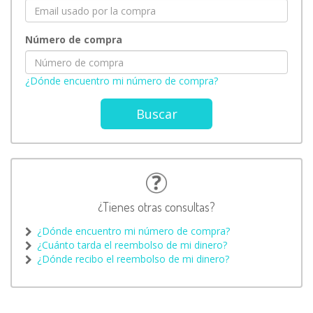
Número de compra
¿Dónde encuentro mi número de compra?
Buscar
¿Tienes otras consultas?
¿Dónde encuentro mi número de compra?
¿Cuánto tarda el reembolso de mi dinero?
¿Dónde recibo el reembolso de mi dinero?