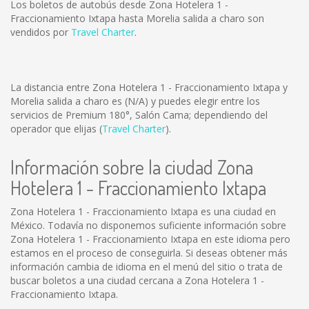
Los boletos de autobús desde Zona Hotelera 1 -
Fraccionamiento Ixtapa hasta Morelia salida a charo son
vendidos por
Travel Charter
.
La distancia entre Zona Hotelera 1 - Fraccionamiento Ixtapa y
Morelia salida a charo es
(N/A)
y puedes elegir entre los
servicios de Premium 180°, Salón Cama; dependiendo del
operador que elijas (
Travel Charter
).
Información sobre la ciudad Zona
Hotelera 1 - Fraccionamiento Ixtapa
Zona Hotelera 1 - Fraccionamiento Ixtapa es una ciudad en
México. Todavía no disponemos suficiente información sobre
Zona Hotelera 1 - Fraccionamiento Ixtapa en este idioma pero
estamos en el proceso de conseguirla. Si deseas obtener más
información cambia de idioma en el menú del sitio o trata de
buscar boletos a una ciudad cercana a Zona Hotelera 1 -
Fraccionamiento Ixtapa.