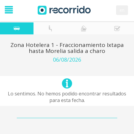
en
Zona Hotelera 1 - Fraccionamiento Ixtapa
hasta Morelia salida a charo
06/08/2026
Lo sentimos. No hemos podido encontrar resultados
para esta fecha.