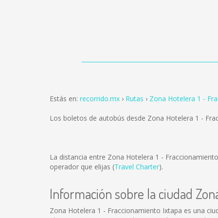
Estás en:
recorrido.mx
Rutas
Zona Hotelera 1 - Fra
Los boletos de autobús desde Zona Hotelera 1 - Fra
La distancia entre Zona Hotelera 1 - Fraccionamiento
operador que elijas (
Travel Charter
).
Información sobre la ciudad Zona
Zona Hotelera 1 - Fraccionamiento Ixtapa es una ciu