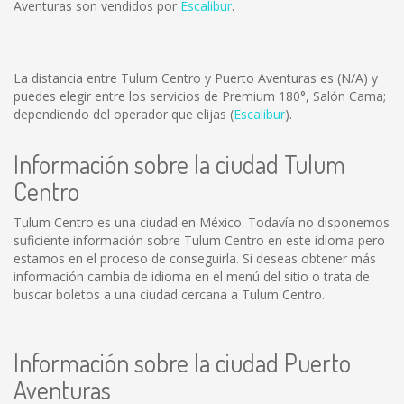
Aventuras son vendidos por
Escalibur
.
La distancia entre Tulum Centro y Puerto Aventuras es
(N/A)
y
puedes elegir entre los servicios de Premium 180°, Salón Cama;
dependiendo del operador que elijas (
Escalibur
).
Información sobre la ciudad Tulum
Centro
Tulum Centro es una ciudad en México. Todavía no disponemos
suficiente información sobre Tulum Centro en este idioma pero
estamos en el proceso de conseguirla. Si deseas obtener más
información cambia de idioma en el menú del sitio o trata de
buscar boletos a una ciudad cercana a Tulum Centro.
Información sobre la ciudad Puerto
Aventuras