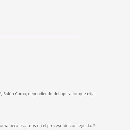
°, Salón Cama; dependiendo del operador que elijas
ioma pero estamos en el proceso de conseguirla. Si