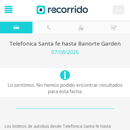
en
Telefonica Santa fe hasta Banorte Garden
07/08/2026
Lo sentimos. No hemos podido encontrar resultados
para esta fecha.
Los boletos de autobús desde Telefonica Santa fe hasta