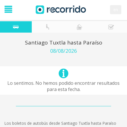
en
Santiago Tuxtla hasta Paraíso
08/08/2026
Lo sentimos. No hemos podido encontrar resultados
para esta fecha.
Los boletos de autobús desde Santiago Tuxtla hasta Paraíso