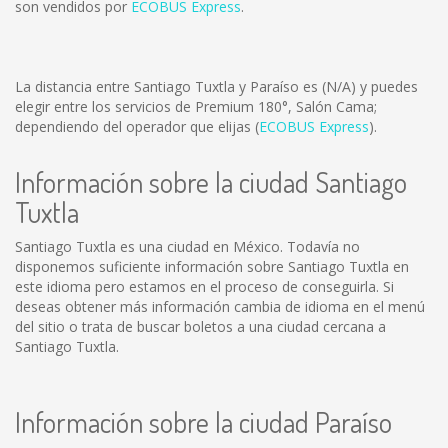
son vendidos por
ECOBUS Express
.
La distancia entre Santiago Tuxtla y Paraíso es
(N/A)
y puedes
elegir entre los servicios de Premium 180°, Salón Cama;
dependiendo del operador que elijas (
ECOBUS Express
).
Información sobre la ciudad Santiago
Tuxtla
Santiago Tuxtla es una ciudad en México. Todavía no
disponemos suficiente información sobre Santiago Tuxtla en
este idioma pero estamos en el proceso de conseguirla. Si
deseas obtener más información cambia de idioma en el menú
del sitio o trata de buscar boletos a una ciudad cercana a
Santiago Tuxtla.
Información sobre la ciudad Paraíso