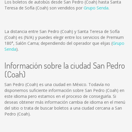
Los boletos de autobús desde San Pedro (Coah) hasta Santa
Teresa de Sofía (Coah) son vendidos por
Grupo Senda
.
La distancia entre San Pedro (Coah) y Santa Teresa de Sofía
(Coah) es
(N/A)
y puedes elegir entre los servicios de Premium
180°, Salón Cama; dependiendo del operador que elijas (
Grupo
Senda
).
Información sobre la ciudad San Pedro
(Coah)
San Pedro (Coah) es una ciudad en México. Todavía no
disponemos suficiente información sobre San Pedro (Coah) en
este idioma pero estamos en el proceso de conseguirla. Si
deseas obtener más información cambia de idioma en el menú
del sitio o trata de buscar boletos a una ciudad cercana a San
Pedro (Coah).