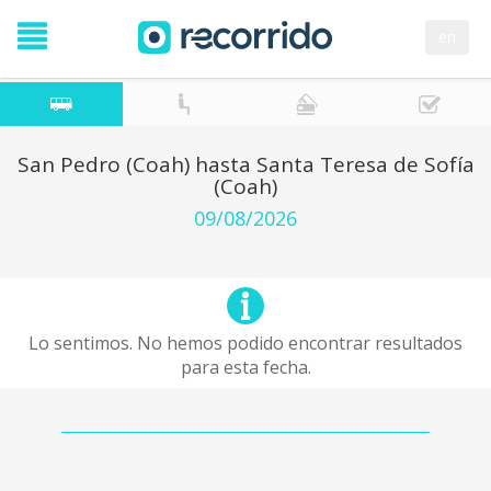
en
San Pedro (Coah) hasta Santa Teresa de Sofía
(Coah)
09/08/2026
Lo sentimos. No hemos podido encontrar resultados
para esta fecha.