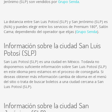
Jerónimo (SLP) son vendidos por
Grupo Senda
.
La distancia entre San Luis Potosí (SLP) y San Jerónimo (SLP) es
(N/A)
y puedes elegir entre los servicios de Premium 180°, Salón
Cama; dependiendo del operador que elijas (
Grupo Senda
).
Información sobre la ciudad San Luis
Potosí (SLP)
San Luis Potosí (SLP) es una ciudad en México. Todavía no
disponemos suficiente información sobre San Luis Potosí (SLP)
en este idioma pero estamos en el proceso de conseguirla. Si
deseas obtener más información cambia de idioma en el menú
del sitio o trata de buscar boletos a una ciudad cercana a San
Luis Potosí (SLP).
Información sobre la ciudad San