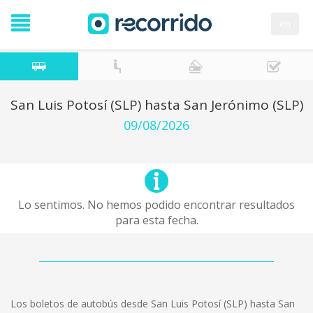
en
San Luis Potosí (SLP) hasta San Jerónimo (SLP)
09/08/2026
Lo sentimos. No hemos podido encontrar resultados
para esta fecha.
Los boletos de autobús desde San Luis Potosí (SLP) hasta San