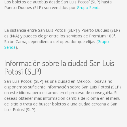
Los boletos de autobús desde San Luis Potosí (SLP) hasta
Puerto Duques (SLP) son vendidos por
Grupo Senda
.
La distancia entre San Luis Potosí (SLP) y Puerto Duques (SLP)
es
(N/A)
y puedes elegir entre los servicios de Premium 180°,
Salón Cama; dependiendo del operador que elijas (
Grupo
Senda
).
Información sobre la ciudad San Luis
Potosí (SLP)
San Luis Potosí (SLP) es una ciudad en México. Todavía no
disponemos suficiente información sobre San Luis Potosí (SLP)
en este idioma pero estamos en el proceso de conseguirla. Si
deseas obtener más información cambia de idioma en el menú
del sitio o trata de buscar boletos a una ciudad cercana a San
Luis Potosí (SLP).