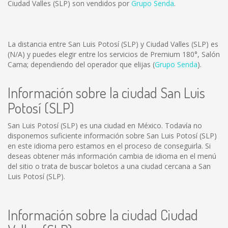
Ciudad Valles (SLP) son vendidos por
Grupo Senda
.
La distancia entre San Luis Potosí (SLP) y Ciudad Valles (SLP) es
(N/A)
y puedes elegir entre los servicios de Premium 180°, Salón
Cama; dependiendo del operador que elijas (
Grupo Senda
).
Información sobre la ciudad San Luis
Potosí (SLP)
San Luis Potosí (SLP) es una ciudad en México. Todavía no
disponemos suficiente información sobre San Luis Potosí (SLP)
en este idioma pero estamos en el proceso de conseguirla. Si
deseas obtener más información cambia de idioma en el menú
del sitio o trata de buscar boletos a una ciudad cercana a San
Luis Potosí (SLP).
Información sobre la ciudad Ciudad