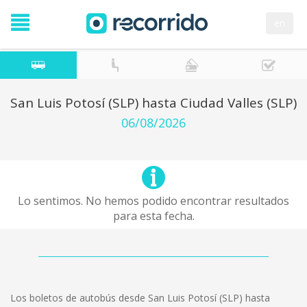
en
San Luis Potosí (SLP) hasta Ciudad Valles (SLP)
06/08/2026
Lo sentimos. No hemos podido encontrar resultados
para esta fecha.
Los boletos de autobús desde San Luis Potosí (SLP) hasta