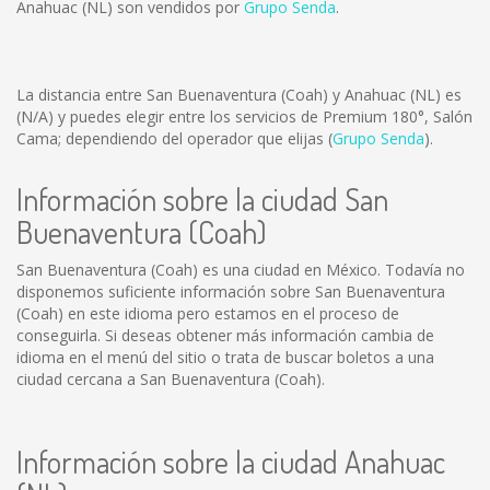
Anahuac (NL) son vendidos por
Grupo Senda
.
La distancia entre San Buenaventura (Coah) y Anahuac (NL) es
(N/A)
y puedes elegir entre los servicios de Premium 180°, Salón
Cama; dependiendo del operador que elijas (
Grupo Senda
).
Información sobre la ciudad San
Buenaventura (Coah)
San Buenaventura (Coah) es una ciudad en México. Todavía no
disponemos suficiente información sobre San Buenaventura
(Coah) en este idioma pero estamos en el proceso de
conseguirla. Si deseas obtener más información cambia de
idioma en el menú del sitio o trata de buscar boletos a una
ciudad cercana a San Buenaventura (Coah).
Información sobre la ciudad Anahuac