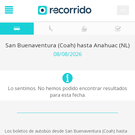
en
San Buenaventura (Coah) hasta Anahuac (NL)
08/08/2026
Lo sentimos. No hemos podido encontrar resultados
para esta fecha.
Los boletos de autobús desde San Buenaventura (Coah) hasta