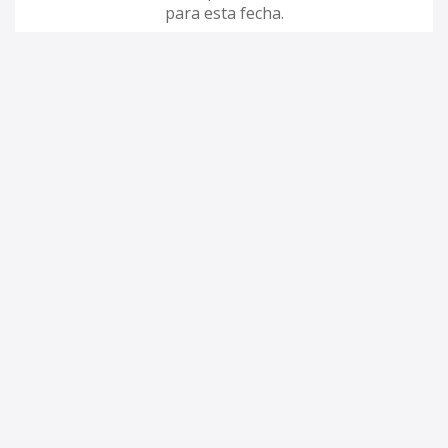
para esta fecha.