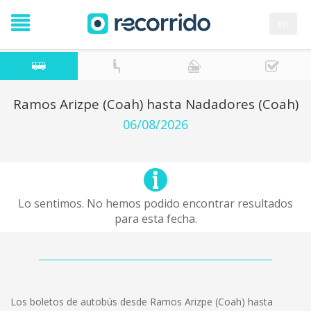
en
Ramos Arizpe (Coah) hasta Nadadores (Coah)
06/08/2026
Lo sentimos. No hemos podido encontrar resultados
para esta fecha.
Los boletos de autobús desde Ramos Arizpe (Coah) hasta