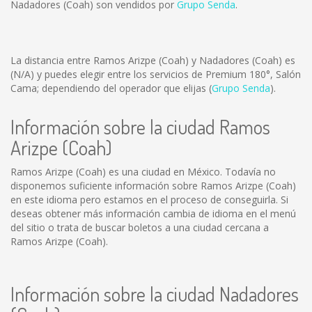
Nadadores (Coah) son vendidos por
Grupo Senda
.
La distancia entre Ramos Arizpe (Coah) y Nadadores (Coah) es
(N/A)
y puedes elegir entre los servicios de Premium 180°, Salón
Cama; dependiendo del operador que elijas (
Grupo Senda
).
Información sobre la ciudad Ramos
Arizpe (Coah)
Ramos Arizpe (Coah) es una ciudad en México. Todavía no
disponemos suficiente información sobre Ramos Arizpe (Coah)
en este idioma pero estamos en el proceso de conseguirla. Si
deseas obtener más información cambia de idioma en el menú
del sitio o trata de buscar boletos a una ciudad cercana a
Ramos Arizpe (Coah).
Información sobre la ciudad Nadadores