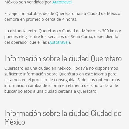
México son vendidos por
Autotravel
.
El viaje con autobús desde Querétaro hasta Ciudad de México
demora en promedio cerca de 4 horas.
La distancia entre Querétaro y Ciudad de México es
300 kms
y
puedes elegir entre los servicios de Semi Cama; dependiendo
del operador que elijas (
Autotravel
).
Información sobre la ciudad Querétaro
Querétaro es una ciudad en México. Todavía no disponemos
suficiente información sobre Querétaro en este idioma pero
estamos en el proceso de conseguirla. Si deseas obtener más
información cambia de idioma en el menú del sitio o trata de
buscar boletos a una ciudad cercana a Querétaro.
Información sobre la ciudad Ciudad de
México