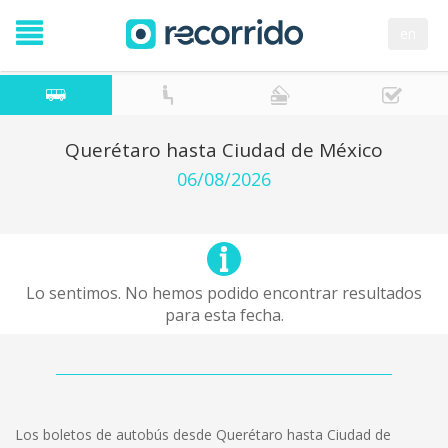
en
Querétaro hasta Ciudad de México
06/08/2026
Lo sentimos. No hemos podido encontrar resultados
para esta fecha.
Los boletos de autobús desde Querétaro hasta Ciudad de