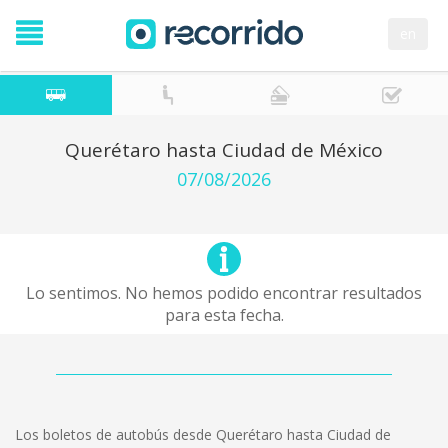
en
Querétaro hasta Ciudad de México
07/08/2026
Lo sentimos. No hemos podido encontrar resultados
para esta fecha.
Los boletos de autobús desde Querétaro hasta Ciudad de