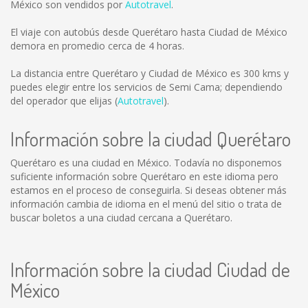
México son vendidos por
Autotravel
.
El viaje con autobús desde Querétaro hasta Ciudad de México
demora en promedio cerca de 4 horas.
La distancia entre Querétaro y Ciudad de México es
300 kms
y
puedes elegir entre los servicios de Semi Cama; dependiendo
del operador que elijas (
Autotravel
).
Información sobre la ciudad Querétaro
Querétaro es una ciudad en México. Todavía no disponemos
suficiente información sobre Querétaro en este idioma pero
estamos en el proceso de conseguirla. Si deseas obtener más
información cambia de idioma en el menú del sitio o trata de
buscar boletos a una ciudad cercana a Querétaro.
Información sobre la ciudad Ciudad de
México