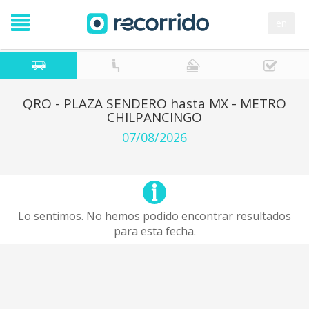
en
QRO - PLAZA SENDERO hasta MX - METRO
CHILPANCINGO
07/08/2026
Lo sentimos. No hemos podido encontrar resultados
para esta fecha.