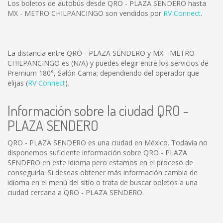
Los boletos de autobús desde QRO - PLAZA SENDERO hasta
MX - METRO CHILPANCINGO son vendidos por
RV Connect
.
La distancia entre QRO - PLAZA SENDERO y MX - METRO
CHILPANCINGO es
(N/A)
y puedes elegir entre los servicios de
Premium 180°, Salón Cama; dependiendo del operador que
elijas (
RV Connect
).
Información sobre la ciudad QRO -
PLAZA SENDERO
QRO - PLAZA SENDERO es una ciudad en México. Todavía no
disponemos suficiente información sobre QRO - PLAZA
SENDERO en este idioma pero estamos en el proceso de
conseguirla. Si deseas obtener más información cambia de
idioma en el menú del sitio o trata de buscar boletos a una
ciudad cercana a QRO - PLAZA SENDERO.