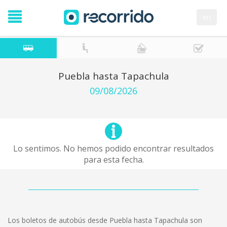
en
Puebla hasta Tapachula
09/08/2026
Lo sentimos. No hemos podido encontrar resultados
para esta fecha.
Los boletos de autobús desde Puebla hasta Tapachula son