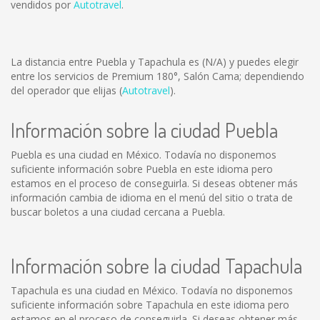
vendidos por
Autotravel
.
La distancia entre Puebla y Tapachula es
(N/A)
y puedes elegir
entre los servicios de Premium 180°, Salón Cama; dependiendo
del operador que elijas (
Autotravel
).
Información sobre la ciudad Puebla
Puebla es una ciudad en México. Todavía no disponemos
suficiente información sobre Puebla en este idioma pero
estamos en el proceso de conseguirla. Si deseas obtener más
información cambia de idioma en el menú del sitio o trata de
buscar boletos a una ciudad cercana a Puebla.
Información sobre la ciudad Tapachula
Tapachula es una ciudad en México. Todavía no disponemos
suficiente información sobre Tapachula en este idioma pero
estamos en el proceso de conseguirla. Si deseas obtener más