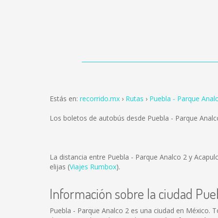
Estás en:
recorrido.mx
Rutas
Puebla - Parque Analc
Los boletos de autobús desde Puebla - Parque Analco
La distancia entre Puebla - Parque Analco 2 y Acapulc
elijas (
Viajes Rumbox
).
Información sobre la ciudad Pue
Puebla - Parque Analco 2 es una ciudad en México. 