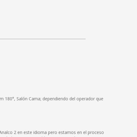
ium 180°, Salón Cama; dependiendo del operador que
 Analco 2 en este idioma pero estamos en el proceso