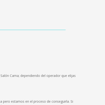
, Salón Cama; dependiendo del operador que elijas
a pero estamos en el proceso de conseguirla. Si