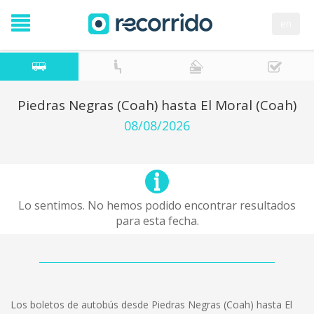
en
Piedras Negras (Coah) hasta El Moral (Coah)
08/08/2026
Lo sentimos. No hemos podido encontrar resultados
para esta fecha.
Los boletos de autobús desde Piedras Negras (Coah) hasta El