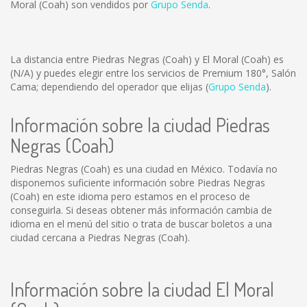
Moral (Coah) son vendidos por
Grupo Senda
.
La distancia entre Piedras Negras (Coah) y El Moral (Coah) es
(N/A)
y puedes elegir entre los servicios de Premium 180°, Salón
Cama; dependiendo del operador que elijas (
Grupo Senda
).
Información sobre la ciudad Piedras
Negras (Coah)
Piedras Negras (Coah) es una ciudad en México. Todavía no
disponemos suficiente información sobre Piedras Negras
(Coah) en este idioma pero estamos en el proceso de
conseguirla. Si deseas obtener más información cambia de
idioma en el menú del sitio o trata de buscar boletos a una
ciudad cercana a Piedras Negras (Coah).
Información sobre la ciudad El Moral