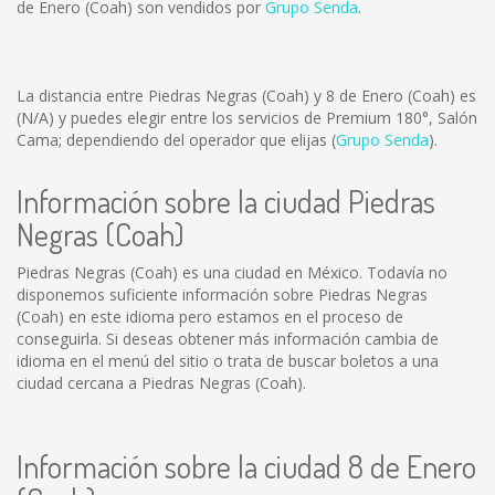
de Enero (Coah) son vendidos por
Grupo Senda
.
La distancia entre Piedras Negras (Coah) y 8 de Enero (Coah) es
(N/A)
y puedes elegir entre los servicios de Premium 180°, Salón
Cama; dependiendo del operador que elijas (
Grupo Senda
).
Información sobre la ciudad Piedras
Negras (Coah)
Piedras Negras (Coah) es una ciudad en México. Todavía no
disponemos suficiente información sobre Piedras Negras
(Coah) en este idioma pero estamos en el proceso de
conseguirla. Si deseas obtener más información cambia de
idioma en el menú del sitio o trata de buscar boletos a una
ciudad cercana a Piedras Negras (Coah).
Información sobre la ciudad 8 de Enero