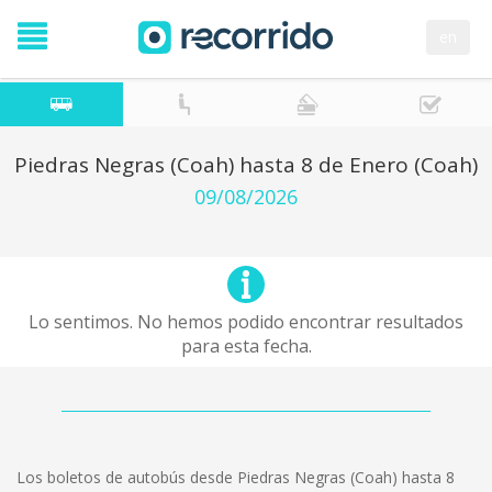
en
Piedras Negras (Coah) hasta 8 de Enero (Coah)
09/08/2026
Lo sentimos. No hemos podido encontrar resultados
para esta fecha.
Los boletos de autobús desde Piedras Negras (Coah) hasta 8