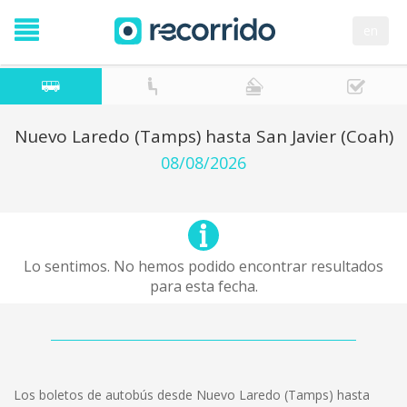
en
Nuevo Laredo (Tamps) hasta San Javier (Coah)
08/08/2026
Lo sentimos. No hemos podido encontrar resultados
para esta fecha.
Los boletos de autobús desde Nuevo Laredo (Tamps) hasta