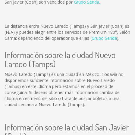
San Javier (Coah) son vendidos por
Grupo Senda
.
La distancia entre Nuevo Laredo (Tamps) y San Javier (Coah) es
(N/A)
y puedes elegir entre los servicios de Premium 180°, Salón
Cama; dependiendo del operador que elijas (
Grupo Senda
).
Información sobre la ciudad Nuevo
Laredo (Tamps)
Nuevo Laredo (Tamps) es una ciudad en México. Todavía no
disponemos suficiente información sobre Nuevo Laredo
(Tamps) en este idioma pero estamos en el proceso de
conseguirla. Si deseas obtener más información cambia de
idioma en el menú del sitio o trata de buscar boletos a una
ciudad cercana a Nuevo Laredo (Tamps).
Información sobre la ciudad San Javier