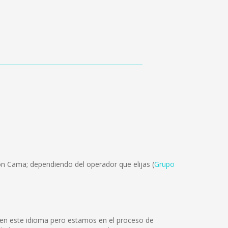
ón Cama; dependiendo del operador que elijas (
Grupo
 en este idioma pero estamos en el proceso de