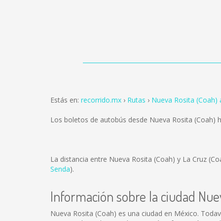
Estás en:
recorrido.mx
Rutas
Nueva Rosita (Coah) 
Los boletos de autobús desde Nueva Rosita (Coah) h
La distancia entre Nueva Rosita (Coah) y La Cruz (C
Senda
).
Información sobre la ciudad Nue
Nueva Rosita (Coah) es una ciudad en México. Todav