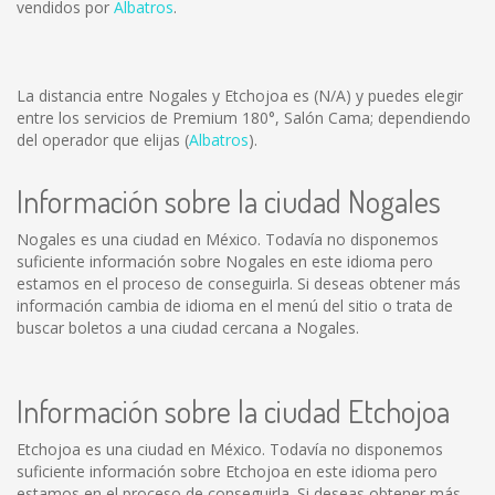
vendidos por
Albatros
.
La distancia entre Nogales y Etchojoa es
(N/A)
y puedes elegir
entre los servicios de Premium 180°, Salón Cama; dependiendo
del operador que elijas (
Albatros
).
Información sobre la ciudad Nogales
Nogales es una ciudad en México. Todavía no disponemos
suficiente información sobre Nogales en este idioma pero
estamos en el proceso de conseguirla. Si deseas obtener más
información cambia de idioma en el menú del sitio o trata de
buscar boletos a una ciudad cercana a Nogales.
Información sobre la ciudad Etchojoa
Etchojoa es una ciudad en México. Todavía no disponemos
suficiente información sobre Etchojoa en este idioma pero
estamos en el proceso de conseguirla. Si deseas obtener más