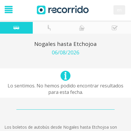
en
Nogales hasta Etchojoa
06/08/2026
Lo sentimos. No hemos podido encontrar resultados
para esta fecha.
Los boletos de autobús desde Nogales hasta Etchojoa son