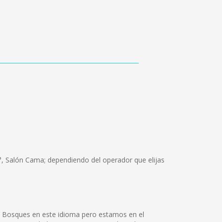
°, Salón Cama; dependiendo del operador que elijas
l Bosques en este idioma pero estamos en el