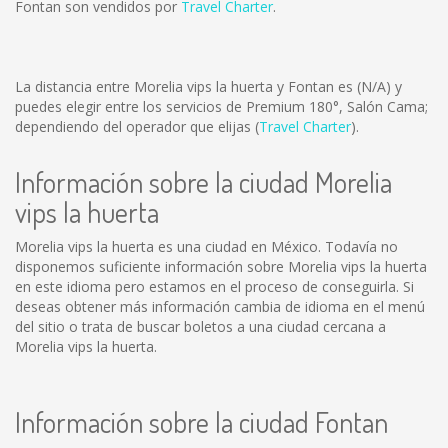
Fontan son vendidos por
Travel Charter
.
La distancia entre Morelia vips la huerta y Fontan es
(N/A)
y
puedes elegir entre los servicios de Premium 180°, Salón Cama;
dependiendo del operador que elijas (
Travel Charter
).
Información sobre la ciudad Morelia
vips la huerta
Morelia vips la huerta es una ciudad en México. Todavía no
disponemos suficiente información sobre Morelia vips la huerta
en este idioma pero estamos en el proceso de conseguirla. Si
deseas obtener más información cambia de idioma en el menú
del sitio o trata de buscar boletos a una ciudad cercana a
Morelia vips la huerta.
Información sobre la ciudad Fontan