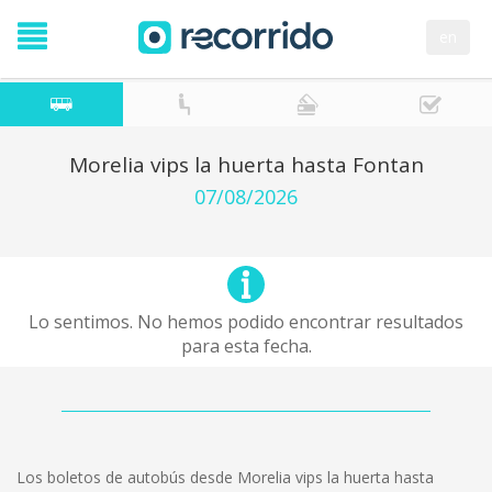
en
Morelia vips la huerta hasta Fontan
07/08/2026
Lo sentimos. No hemos podido encontrar resultados
para esta fecha.
Los boletos de autobús desde Morelia vips la huerta hasta