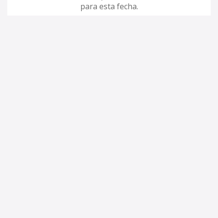
para esta fecha.