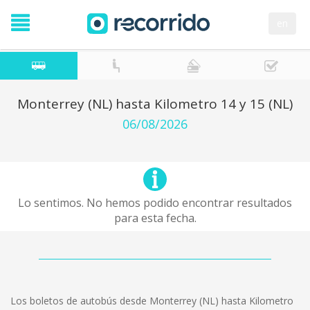
en
Monterrey (NL) hasta Kilometro 14 y 15 (NL)
06/08/2026
Lo sentimos. No hemos podido encontrar resultados
para esta fecha.
Los boletos de autobús desde Monterrey (NL) hasta Kilometro