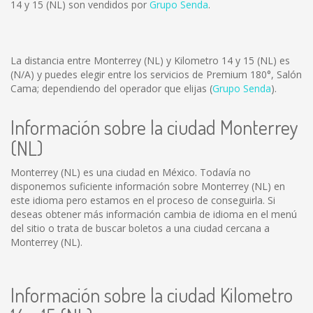
14 y 15 (NL) son vendidos por
Grupo Senda
.
La distancia entre Monterrey (NL) y Kilometro 14 y 15 (NL) es
(N/A)
y puedes elegir entre los servicios de Premium 180°, Salón
Cama; dependiendo del operador que elijas (
Grupo Senda
).
Información sobre la ciudad Monterrey
(NL)
Monterrey (NL) es una ciudad en México. Todavía no
disponemos suficiente información sobre Monterrey (NL) en
este idioma pero estamos en el proceso de conseguirla. Si
deseas obtener más información cambia de idioma en el menú
del sitio o trata de buscar boletos a una ciudad cercana a
Monterrey (NL).
Información sobre la ciudad Kilometro