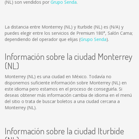
(NL) son vendidos por
Grupo Senda
.
La distancia entre Monterrey (NL) y Iturbide (NL) es
(N/A)
y
puedes elegir entre los servicios de Premium 180°, Salón Cama;
dependiendo del operador que elijas (
Grupo Senda
).
Información sobre la ciudad Monterrey
(NL)
Monterrey (NL) es una ciudad en México. Todavía no
disponemos suficiente información sobre Monterrey (NL) en
este idioma pero estamos en el proceso de conseguirla. Si
deseas obtener más información cambia de idioma en el menú
del sitio o trata de buscar boletos a una ciudad cercana a
Monterrey (NL).
Información sobre la ciudad Iturbide