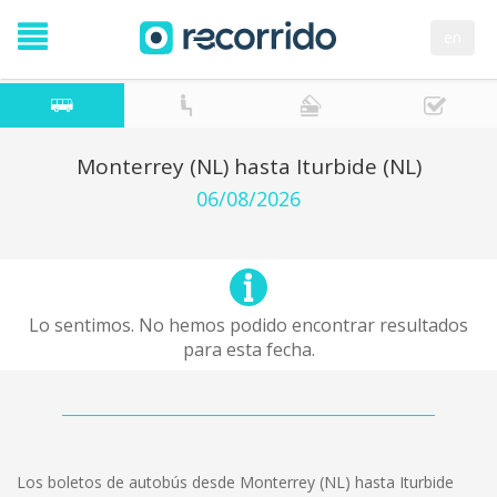
en
Monterrey (NL) hasta Iturbide (NL)
06/08/2026
Lo sentimos. No hemos podido encontrar resultados
para esta fecha.
Los boletos de autobús desde Monterrey (NL) hasta Iturbide