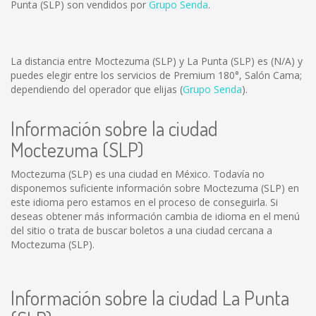
Punta (SLP) son vendidos por
Grupo Senda
.
La distancia entre Moctezuma (SLP) y La Punta (SLP) es
(N/A)
y
puedes elegir entre los servicios de Premium 180°, Salón Cama;
dependiendo del operador que elijas (
Grupo Senda
).
Información sobre la ciudad
Moctezuma (SLP)
Moctezuma (SLP) es una ciudad en México. Todavía no
disponemos suficiente información sobre Moctezuma (SLP) en
este idioma pero estamos en el proceso de conseguirla. Si
deseas obtener más información cambia de idioma en el menú
del sitio o trata de buscar boletos a una ciudad cercana a
Moctezuma (SLP).
Información sobre la ciudad La Punta