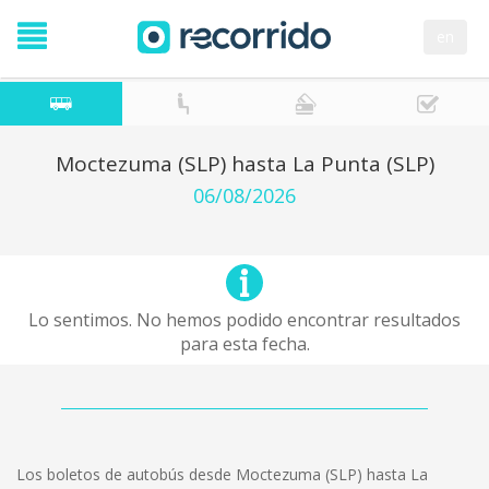
en
Moctezuma (SLP) hasta La Punta (SLP)
06/08/2026
Lo sentimos. No hemos podido encontrar resultados
para esta fecha.
Los boletos de autobús desde Moctezuma (SLP) hasta La