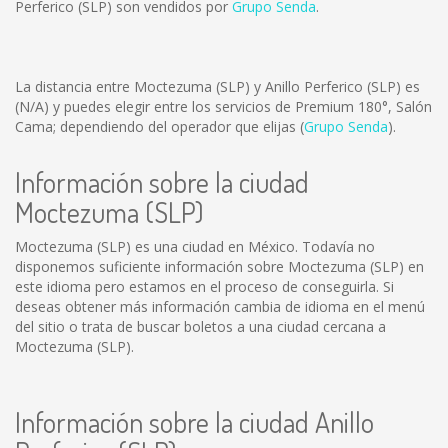
Perferico (SLP) son vendidos por
Grupo Senda
.
La distancia entre Moctezuma (SLP) y Anillo Perferico (SLP) es
(N/A)
y puedes elegir entre los servicios de Premium 180°, Salón
Cama; dependiendo del operador que elijas (
Grupo Senda
).
Información sobre la ciudad
Moctezuma (SLP)
Moctezuma (SLP) es una ciudad en México. Todavía no
disponemos suficiente información sobre Moctezuma (SLP) en
este idioma pero estamos en el proceso de conseguirla. Si
deseas obtener más información cambia de idioma en el menú
del sitio o trata de buscar boletos a una ciudad cercana a
Moctezuma (SLP).
Información sobre la ciudad Anillo