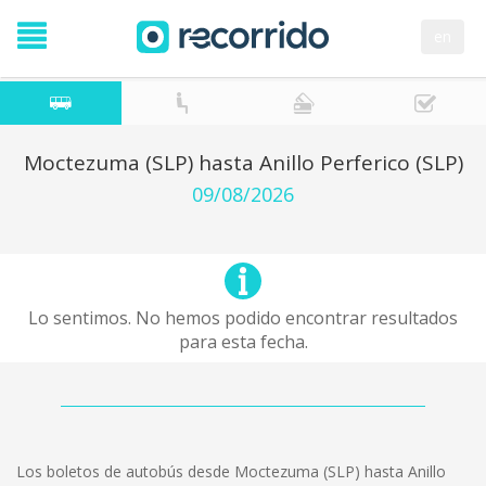
en
Moctezuma (SLP) hasta Anillo Perferico (SLP)
09/08/2026
Lo sentimos. No hemos podido encontrar resultados
para esta fecha.
Los boletos de autobús desde Moctezuma (SLP) hasta Anillo