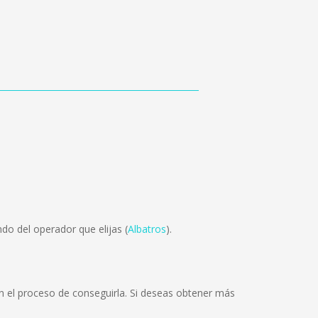
do del operador que elijas (
Albatros
).
 el proceso de conseguirla. Si deseas obtener más