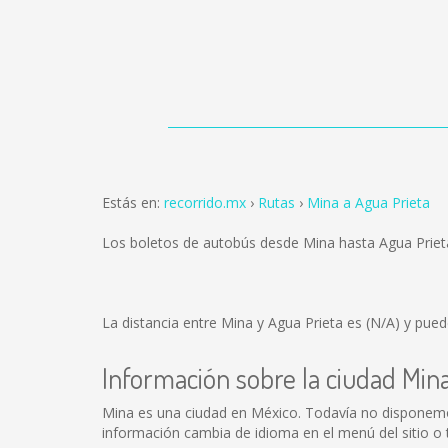
Estás en:
recorrido.mx
Rutas
Mina a Agua Prieta
Los boletos de autobús desde Mina hasta Agua Prie
La distancia entre Mina y Agua Prieta es
(N/A)
y puede
Información sobre la ciudad Min
Mina es una ciudad en México. Todavía no disponemo
información cambia de idioma en el menú del sitio o 