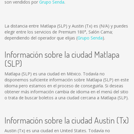
son vendidos por
Grupo Senda
.
La distancia entre Matlapa (SLP) y Austin (Tx) es
(N/A)
y puedes
elegir entre los servicios de Premium 180°, Salón Cama;
dependiendo del operador que elijas (
Grupo Senda
).
Información sobre la ciudad Matlapa
(SLP)
Matlapa (SLP) es una ciudad en México. Todavía no
disponemos suficiente información sobre Matlapa (SLP) en este
idioma pero estamos en el proceso de conseguirla. Si deseas
obtener más información cambia de idioma en el menú del sitio
o trata de buscar boletos a una ciudad cercana a Matlapa (SLP).
Información sobre la ciudad Austin (Tx)
Austin (Tx) es una ciudad en United States. Todavía no