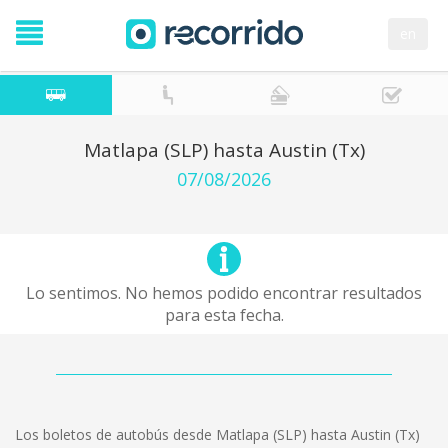
en
Matlapa (SLP) hasta Austin (Tx)
07/08/2026
Lo sentimos. No hemos podido encontrar resultados
para esta fecha.
Los boletos de autobús desde Matlapa (SLP) hasta Austin (Tx)