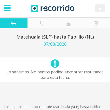
en
Matehuala (SLP) hasta Pablillo (NL)
07/08/2026
Lo sentimos. No hemos podido encontrar resultados
para esta fecha.
Los boletos de autobús desde Matehuala (SLP) hasta Pablillo