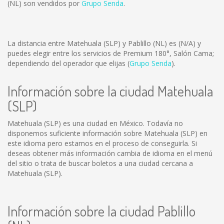
(NL) son vendidos por
Grupo Senda
.
La distancia entre Matehuala (SLP) y Pablillo (NL) es
(N/A)
y
puedes elegir entre los servicios de Premium 180°, Salón Cama;
dependiendo del operador que elijas (
Grupo Senda
).
Información sobre la ciudad Matehuala
(SLP)
Matehuala (SLP) es una ciudad en México. Todavía no
disponemos suficiente información sobre Matehuala (SLP) en
este idioma pero estamos en el proceso de conseguirla. Si
deseas obtener más información cambia de idioma en el menú
del sitio o trata de buscar boletos a una ciudad cercana a
Matehuala (SLP).
Información sobre la ciudad Pablillo