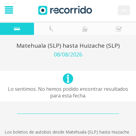
en
Matehuala (SLP) hasta Huizache (SLP)
08/08/2026
Lo sentimos. No hemos podido encontrar resultados
para esta fecha.
Los boletos de autobús desde Matehuala (SLP) hasta Huizache