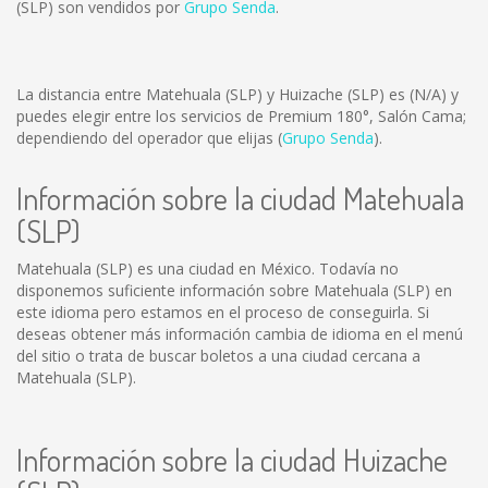
(SLP) son vendidos por
Grupo Senda
.
La distancia entre Matehuala (SLP) y Huizache (SLP) es
(N/A)
y
puedes elegir entre los servicios de Premium 180°, Salón Cama;
dependiendo del operador que elijas (
Grupo Senda
).
Información sobre la ciudad Matehuala
(SLP)
Matehuala (SLP) es una ciudad en México. Todavía no
disponemos suficiente información sobre Matehuala (SLP) en
este idioma pero estamos en el proceso de conseguirla. Si
deseas obtener más información cambia de idioma en el menú
del sitio o trata de buscar boletos a una ciudad cercana a
Matehuala (SLP).
Información sobre la ciudad Huizache