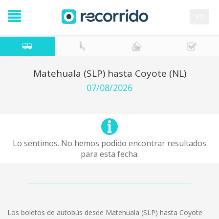
en
Matehuala (SLP) hasta Coyote (NL)
07/08/2026
Lo sentimos. No hemos podido encontrar resultados
para esta fecha.
Los boletos de autobús desde Matehuala (SLP) hasta Coyote