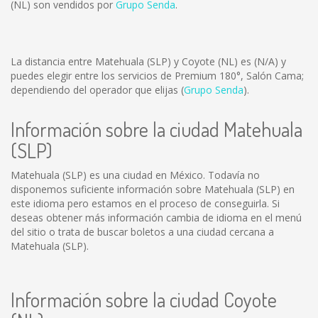
(NL) son vendidos por
Grupo Senda
.
La distancia entre Matehuala (SLP) y Coyote (NL) es
(N/A)
y
puedes elegir entre los servicios de Premium 180°, Salón Cama;
dependiendo del operador que elijas (
Grupo Senda
).
Información sobre la ciudad Matehuala
(SLP)
Matehuala (SLP) es una ciudad en México. Todavía no
disponemos suficiente información sobre Matehuala (SLP) en
este idioma pero estamos en el proceso de conseguirla. Si
deseas obtener más información cambia de idioma en el menú
del sitio o trata de buscar boletos a una ciudad cercana a
Matehuala (SLP).
Información sobre la ciudad Coyote