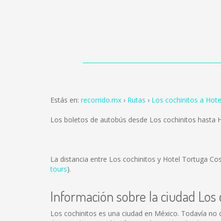
Estás en:
recorrido.mx
Rutas
Los cochinitos a Hot
Los boletos de autobús desde Los cochinitos hasta 
La distancia entre Los cochinitos y Hotel Tortuga Co
tours
).
Información sobre la ciudad Los 
Los cochinitos es una ciudad en México. Todavía no 